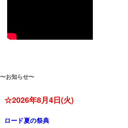
〜お知らせ〜
☆2026年8月4日(火)
ロード夏の祭典