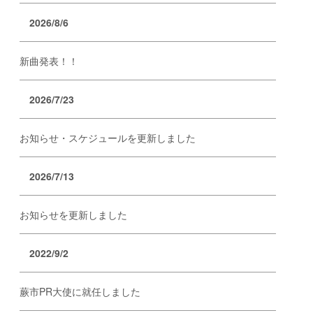
2026/8/6
新曲発表！！
2026/7/23
お知らせ・スケジュールを更新しました
2026/7/13
お知らせを更新しました
2022/9/2
蕨市PR大使に就任しました