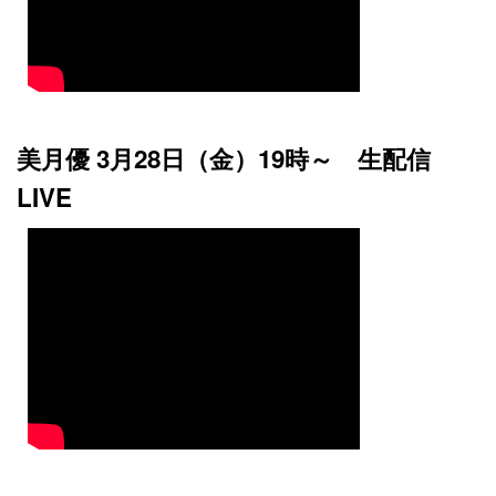
美月優 3月28日（金）19時～ 生配信
LIVE