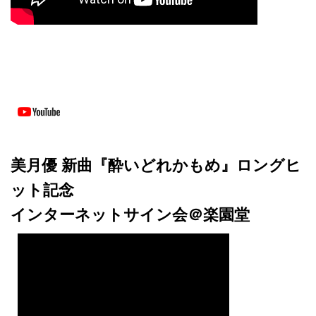
美月優 新曲『酔いどれかもめ』ロングヒ
ット記念
インターネットサイン会＠楽園堂