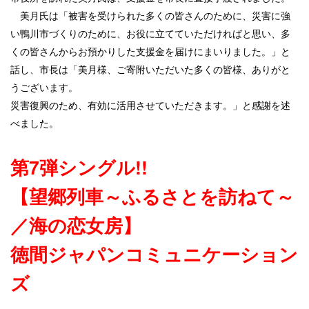
美月氏は「被害を受けられた多くの皆さんのために、災害に強
い鴨川市づくりのために、お役に立てていただければと思い、多
くの皆さんからお預かりした支援金を届けにまいりました。」と
話し、市長は「美月様、ご寄附いただいた多くの皆様、ありがと
うございます。
災害復興のため、有効に活用させていただきます。」と感謝を述
べました。
第7弾シングル!!
【望郷列車～ふるさとを訪ねて～
／海の恋女房】
徳間ジャパンコミュニケーション
ズ