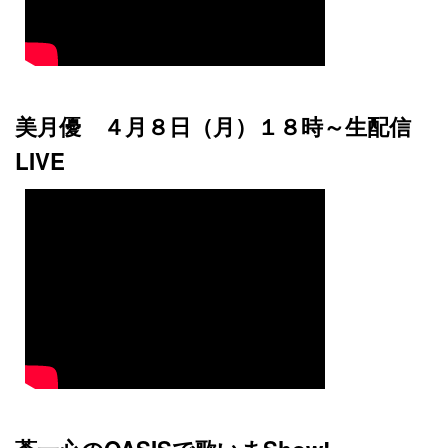
美月優 ４月８日（月）１８時～生配信
LIVE